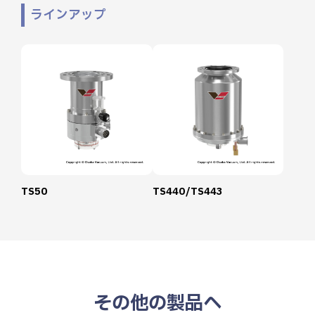
ラインアップ
TS50
TS440/TS443
その他の製品へ