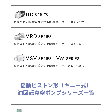
UD
SERIES
直結型油回転真空ポンプ 回転翼形（ゲーテ式）2段式
VRD
SERIES
直結型油回転真空ポンプ 回転翼形（ゲーテ式）2段式
VSV
VM
SERIES＋
SERIES
直結型油回転真空ポンプ 回転翼形（ベーン型）1段式
揺動ピストン形（キニー式）
油回転真空ポンプシリーズ一覧