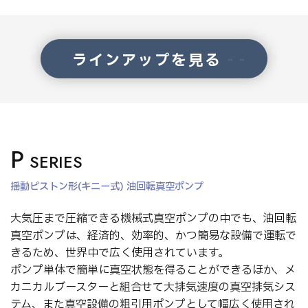
ラインアップを見る
P
SERIES
揺動ピストン形(キニー式) 油回転真空ポンプ
大気圧まで圧縮できる機械式真空ポンプの中でも、油回転
真空ポンプは、経済的、効率的、かつ簡易な設備で運転で
きるため、世界中で広く使用されています。
ポンプ単体で簡単に真空状態を得ることができるほか、メ
カニカルブースターと組合せて大排気速度の真空排気シス
テム、また真空設備の粗引用ポンプとして幅広く使用され