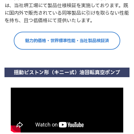
は、当社堺工場にて製品仕様検証を実施しております。既
に国内外で販売されている同等製品に引けを取らない性能
を持ち、且つ低価格にて提供いたします。
魅力的価格・世界標準性能・当社製品検証済
揺動ピストン形（キニー式）油回転真空ポンプ