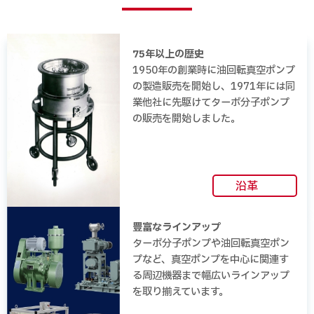
75年以上の歴史
1950年の創業時に油回転真空ポンプ
の製造販売を開始し、1971年には同
業他社に先駆けてターボ分子ポンプ
の販売を開始しました。
沿革
豊富なラインアップ
ターボ分子ポンプや油回転真空ポン
プなど、真空ポンプを中心に関連す
る周辺機器まで幅広いラインアップ
を取り揃えています。