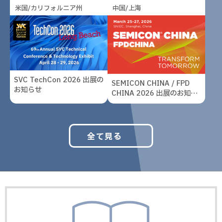
米国/カリフォルニア州
中国/上海
SVC TechCon 2026 出展の
SEMICON CHINA / FPD
お知らせ
CHINA 2026 出展のお知ら
せ
全て見る