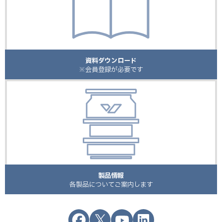
資料ダウンロード
※会員登録が必要です
製品情報
各製品についてご案内します