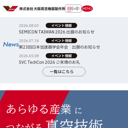
日
En
中
MENU
2026.08.03
イベント情報
SEMICON TAIWAN 2026 出展のお知らせ
2026.07.24
イベント情報
News
第23回日本加速器学会年会 出展のお知らせ
2026.05.08
イベント情報
SVC TechCon 2026 ご来場のお礼
一覧はこちら