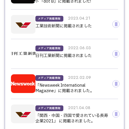
ト「dot B」に掲載されました!
2023.04.21
メディア掲載情報
工業技術新聞に掲載されました
2022.06.03
メディア掲載情報
日刊工業新聞に掲載されました
2022.02.09
メディア掲載情報
「Newsweek International
Magazine」に掲載されました。
2021.04.08
メディア掲載情報
「関西・中国・四国で愛されている長寿
企業2021」 に掲載されました。