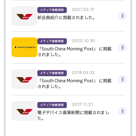
2021.02.17
メディア掲載情報
新会員紹介に掲載されました。
2020.10.30
メディア掲載情報
「South China Morning Post」 に掲載
されました。
2018.05.02
メディア掲載情報
「South China Morning Post」 に掲載
されました。
2017.11.21
メディア掲載情報
電子デバイス産業新聞に掲載されまし
た。