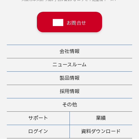
お問合せ
会社情報
ニュースルーム
製品情報
採用情報
その他
サポート
業績
ログイン
資料ダウンロード