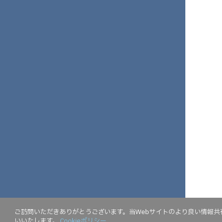
ご訪問いただきありがとうございます。当Webサイトのより良い情報共有
いいたします。
Cookieポリシー