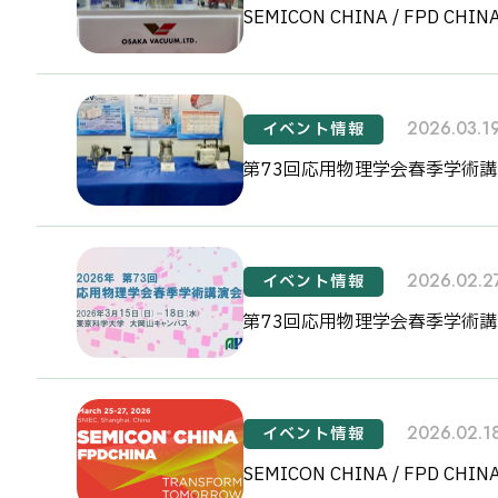
SEMICON CHINA / FPD CH
2026.03.1
イベント情報
第73回応用物理学会春季学術
2026.02.2
イベント情報
第73回応用物理学会春季学術講
2026.02.1
イベント情報
SEMICON CHINA / FPD CH