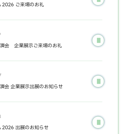
INA 2026 ご来場のお礼
9
講演会 企業展示ご来場のお礼
7
演会 企業展示出展のお知らせ
8
INA 2026 出展のお知らせ