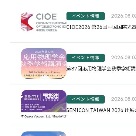
2026.08.0
イベント情報
CIOE2026 第26回中国国際
2026.08.0
イベント情報
第87回応用物理学会秋季学術
2026.08.0
イベント情報
SEMICON TAIWAN 2026 