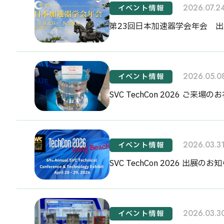
2026.07.2
イベント情報
第23回日本加速器学会年会 
2026.05.0
イベント情報
SVC TechCon 2026 ご来場の
2026.03.3
イベント情報
SVC TechCon 2026 出展のお
2026.03.3
イベント情報