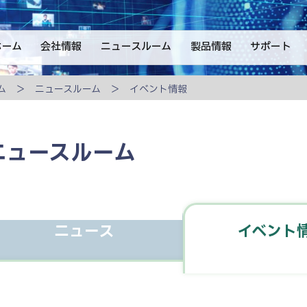
ホーム
会社情報
ニュースルーム
製品情報
サポート
ム
ニュースルーム
イベント情報
ニュースルーム
ニュース
イベント