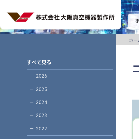
ホー
すべて見る
2026
2025
2024
2023
2022