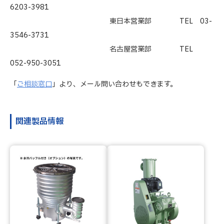
6203-3981
東日本営業部 TEL 03-
3546-3731
名古屋営業部 TEL
052-950-3051
「
ご相談窓口
」より、メール問い合わせもできます。
関連製品情報