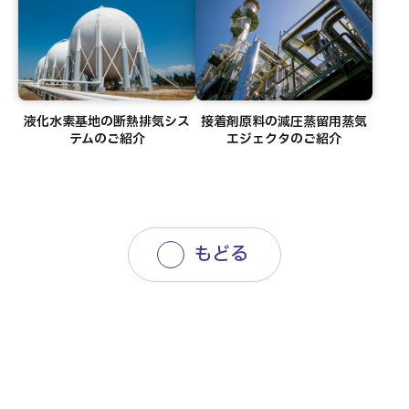
液化水素基地の断熱排気シス
接着剤原料の減圧蒸留用蒸気
テムのご紹介
エジェクタのご紹介
もどる