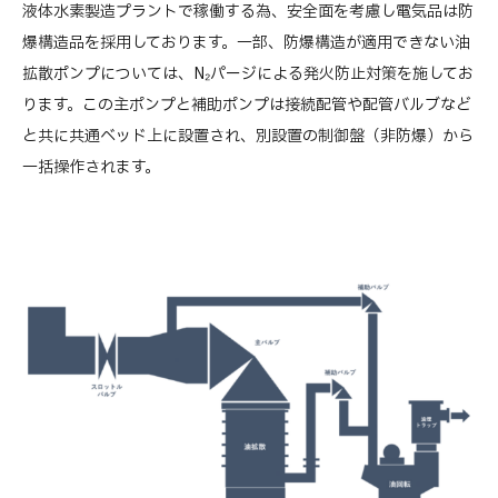
液体水素製造プラントで稼働する為、安全面を考慮し電気品は防
爆構造品を採用しております。一部、防爆構造が適用できない油
拡散ポンプについては、N₂パージによる発火防止対策を施してお
ります。この主ポンプと補助ポンプは接続配管や配管バルブなど
と共に共通ベッド上に設置され、別設置の制御盤（非防爆）から
一括操作されます。