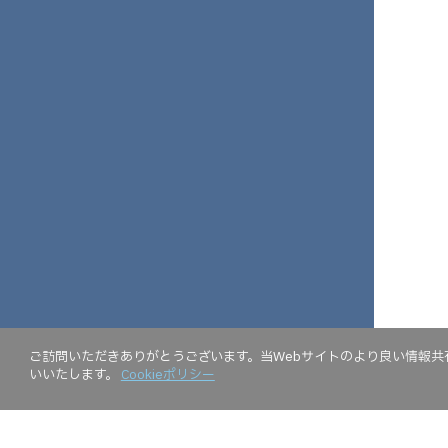
ご訪問いただきありがとうございます。当Webサイトのより良い情報共有
いいたします。
Cookieポリシー