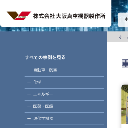
ホー
すべての事例を見る
自動車・航空
化学
エネルギー
医薬・医療
理化学機器