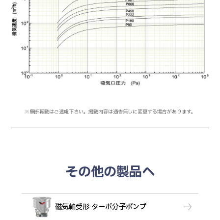
※無断転載はご遠慮下さい。掲載内容は通告無しに変更する場合があります。
その他の製品へ
磁気軸受形 ターボ分子ポンプ