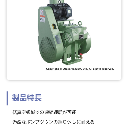
製品特長
低真空領域での連続運転が可能
過酷なポンプダウンの繰り返しに耐える