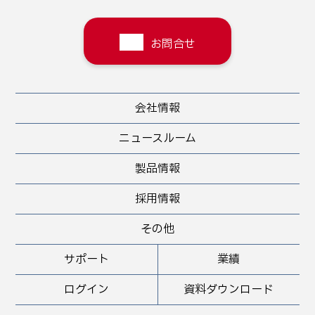
お問合せ
会社情報
ニュースルーム
製品情報
採用情報
その他
サポート
業績
ログイン
資料ダウンロード