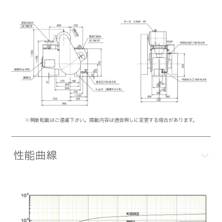
※無断転載はご遠慮下さい。掲載内容は通告無しに変更する場合があります。
性能曲線