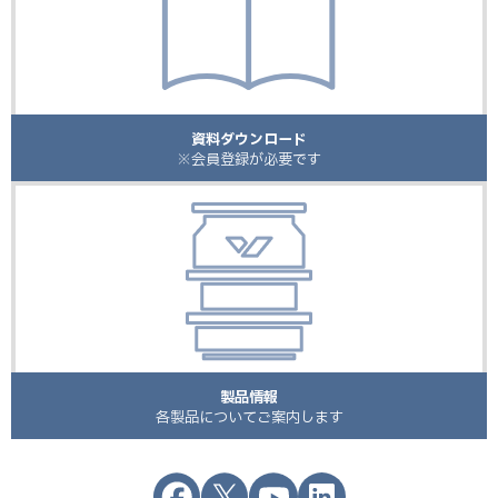
資料ダウンロード
※会員登録が必要です
製品情報
各製品についてご案内します