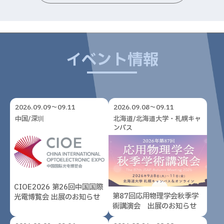
イベント情報
2026.09.09～09.11
2026.09.08～09.11
中国/深圳
北海道/北海道大学・札幌キャ
ンパス
CIOE2026 第26回中国国際
第87回応用物理学会秋季学
光電博覧会 出展のお知らせ
術講演会 出展のお知らせ