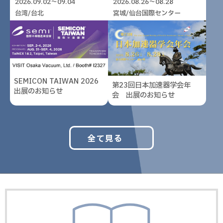
2026.09.02～09.04
2026.08.26～08.28
台湾/台北
宮城/仙台国際センター
SEMICON TAIWAN 2026
第23回日本加速器学会年
出展のお知らせ
会 出展のお知らせ
全て見る