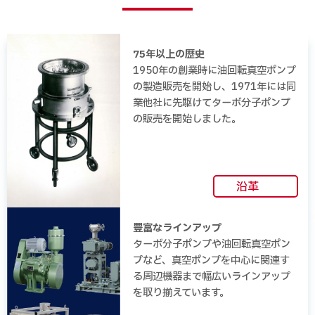
75年以上の歴史
1950年の創業時に油回転真空ポンプ
の製造販売を開始し、1971年には同
業他社に先駆けてターボ分子ポンプ
の販売を開始しました。
沿革
豊富なラインアップ
ターボ分子ポンプや油回転真空ポン
プなど、真空ポンプを中心に関連す
る周辺機器まで幅広いラインアップ
を取り揃えています。