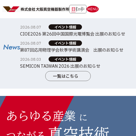
日
En
中
MENU
2026.08.07
イベント情報
CIOE2026 第26回中国国際光電博覧会 出展のお知らせ
2026.08.07
イベント情報
News
第87回応用物理学会秋季学術講演会 出展のお知らせ
2026.08.03
イベント情報
SEMICON TAIWAN 2026 出展のお知らせ
一覧はこちら