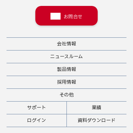
お問合せ
会社情報
ニュースルーム
製品情報
採用情報
その他
サポート
業績
ログイン
資料ダウンロード