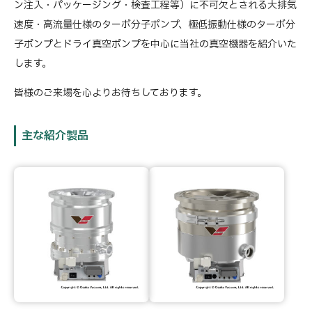
ン注入・パッケージング・検査工程等）に不可欠とされる大排気
速度・高流量仕様のターボ分子ポンプ、極低振動仕様のターボ分
子ポンプとドライ真空ポンプを中心に当社の真空機器を紹介いた
します。
皆様のご来場を心よりお待ちしております。
主な紹介製品