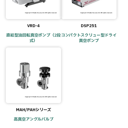
VRD-4
DSP251
直結型油回転真空ポンプ（2段
コンパクトスクリュー型ドライ
式）
真空ポンプ
MAH/PAHシリーズ
高真空アングルバルブ