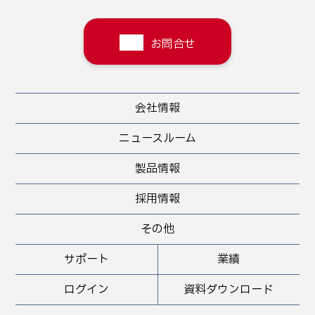
お問合せ
会社情報
ニュースルーム
製品情報
採用情報
その他
サポート
業績
ログイン
資料ダウンロード