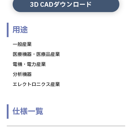
3D CADダウンロード
用途
一般産業
医療機器・医療品産業
電機・電力産業
分析機器
エレクトロニクス産業
仕様一覧