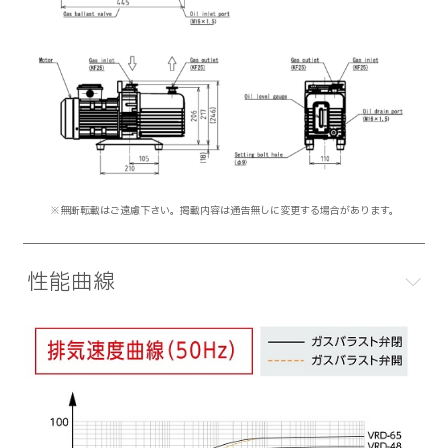
※無断転載はご遠慮下さい。掲載内容は通告無しに変更する場合があります。
性能曲線