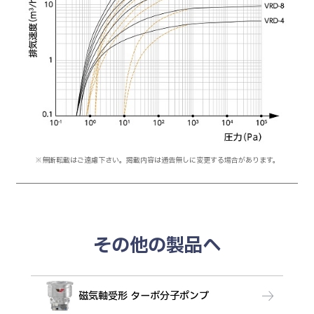
※無断転載はご遠慮下さい。掲載内容は通告無しに変更する場合があります。
その他の製品へ
磁気軸受形 ターボ分子ポンプ