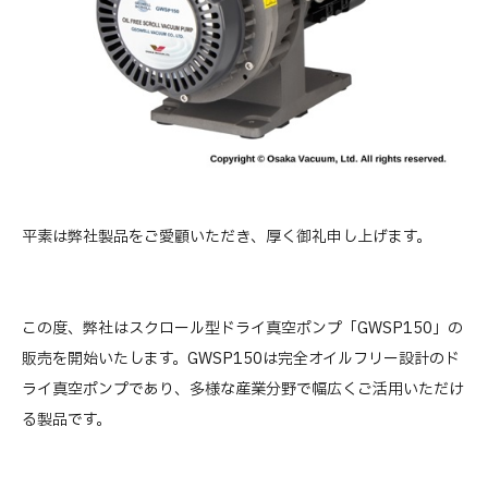
平素は弊社製品をご愛顧いただき、厚く御礼申し上げます。
この度、弊社はスクロール型ドライ真空ポンプ「GWSP150」の
販売を開始いたします。GWSP150は完全オイルフリー設計のド
ライ真空ポンプであり、多様な産業分野で幅広くご活用いただけ
る製品です。