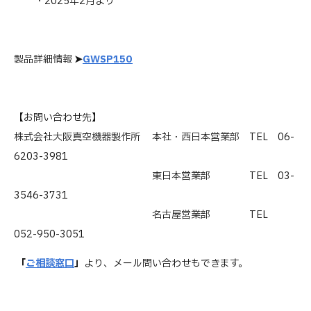
・2025年2月より
製品詳細情報
➤
GWSP150
【お問い合わせ先】
株式会社大阪真空機器製作所
本社・西日本営業部 TEL 06-
6203-3981
東日本営業部 TEL 03-
3546-3731
名古屋営業部 TEL
052-950-3051
「
ご相談窓口
」
より、メール問い合わせもできます。