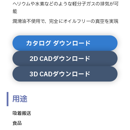
ヘリウムや水素などのような軽分子ガスの排気が可
能
潤滑油不使用で、完全にオイルフリーの真空を実現
カタログ ダウンロード
2D CADダウンロード
3D CADダウンロード
用途
吸着搬送
食品