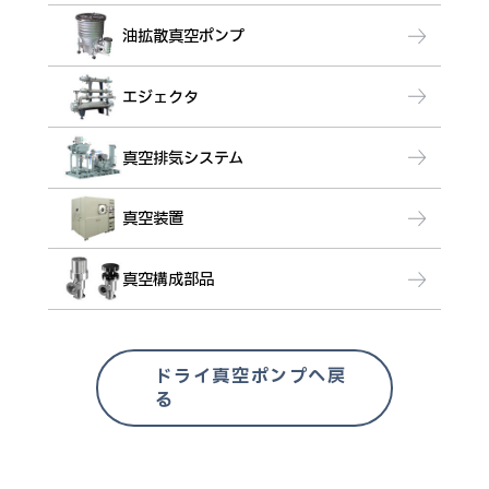
油拡散真空ポンプ
エジェクタ
真空排気システム
真空装置
真空構成部品
ドライ真空ポンプへ戻
る