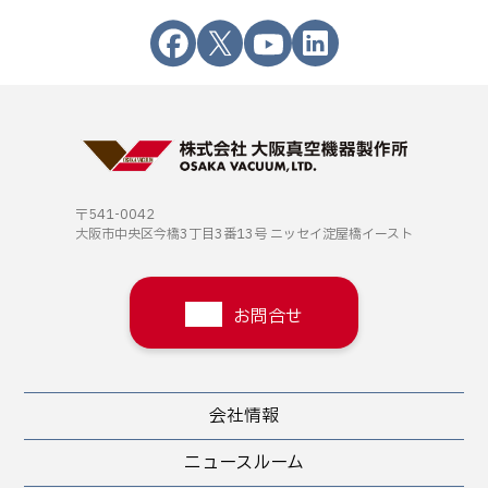
〒541-0042
大阪市中央区今橋3丁目3番13号
ニッセイ淀屋橋イースト
お問合せ
会社情報
ニュースルーム