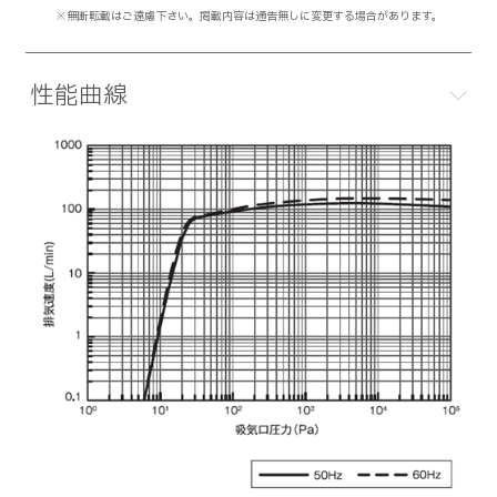
※無断転載はご遠慮下さい。掲載内容は通告無しに変更する場合があります。
性能曲線