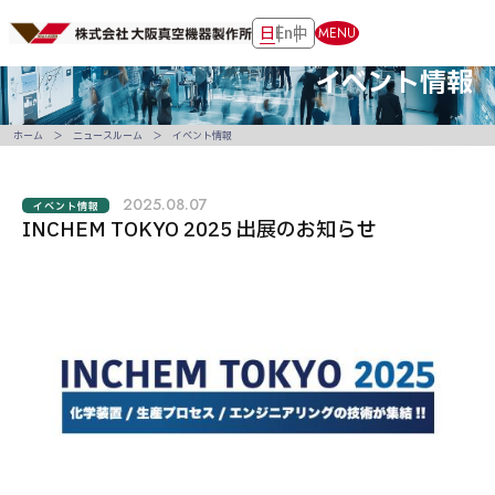
日
En
中
MENU
イベント情報
ホーム
ニュースルーム
イベント情報
2025.08.07
イベント情報
INCHEM TOKYO 2025 出展のお知らせ