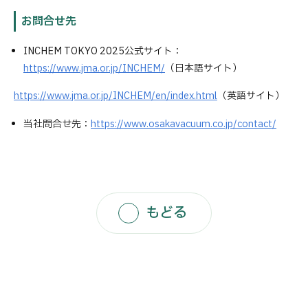
お問合せ先
INCHEM TOKYO 2025公式サイト：
https://www.jma.or.jp/INCHEM/
（日本語サイト）
https://www.jma.or.jp/INCHEM/en/index.html
（英語サイト）
当社問合せ先：
https://www.osakavacuum.co.jp/contact/
もどる