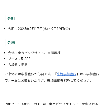
会期
会期：2025年9月17日(水)～9月19日(金)
会場
会場：東京ビッグサイト、東展示棟
ブース：5-A03
入場料：無料
ご来場には事前登録が必要です。「
来場事前登録
」から事前登録
フォームにお進みいただき、来場事前登録をしてください。
9月17日～9月19日の3日間、東京ビッグサイトにて開催される