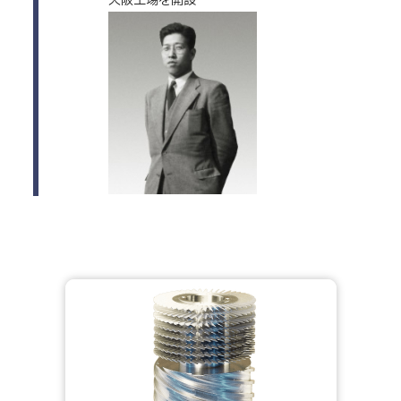
大阪工場を開設