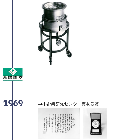
1969
中小企業研究センター賞を受賞