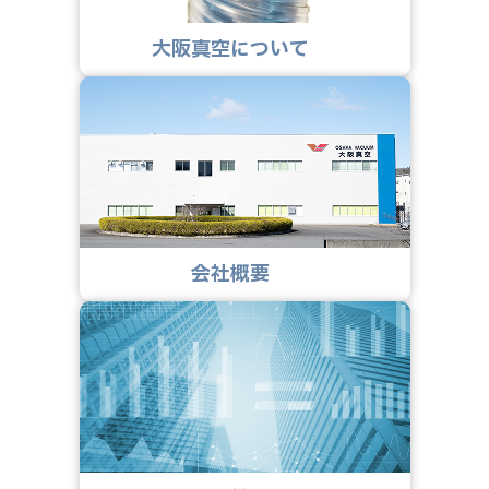
大阪真空について
会社概要