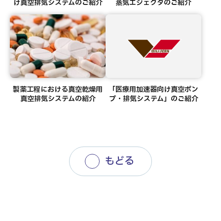
け真空排気システムのご紹介
蒸気エジェクタのご紹介
製薬工程における真空乾燥用
「医療用加速器向け真空ポン
真空排気システムの紹介
プ・排気システム」のご紹介
もどる