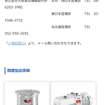
株式会社大阪真空機器製作所
本社・西日本営業部 TEL 06-
6203-3981
東日本営業部 TEL 03-
3546-3731
名古屋営業部 TEL
052-950-3051
「
ご相談窓口
」より、メール問い合わせもできます。
関連製品情報