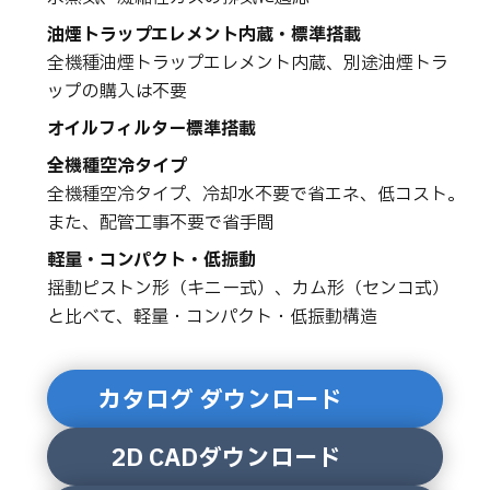
油煙トラップエレメント内蔵・標準搭載
全機種油煙トラップエレメント内蔵、別途油煙トラ
ップの購入は不要
オイルフィルター標準搭載
全機種空冷タイプ
全機種空冷タイプ、冷却水不要で省エネ、低コスト。
また、配管工事不要で省手間
軽量・コンパクト・低振動
揺動ピストン形（キニー式）、カム形（センコ式）
と比べて、軽量・コンパクト・低振動構造
カタログ ダウンロード
2D CADダウンロード