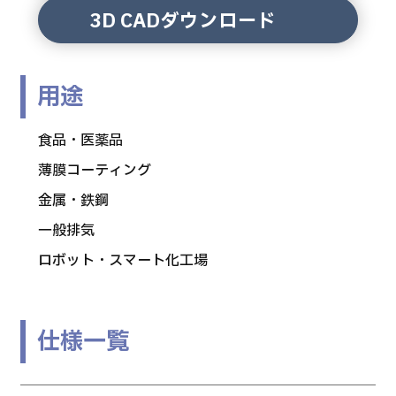
3D CADダウンロード
用途
食品・医薬品
薄膜コーティング
金属・鉄鋼
一般排気
ロボット・スマート化工場
仕様一覧