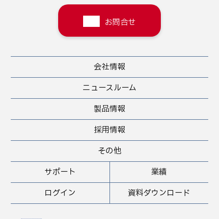
お問合せ
会社情報
ニュースルーム
製品情報
採用情報
その他
サポート
業績
ログイン
資料ダウンロード