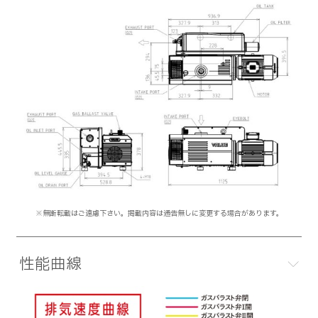
※無断転載はご遠慮下さい。掲載内容は通告無しに変更する場合があります。
性能曲線