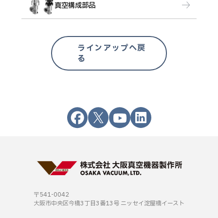
真空構成部品
ラインアップへ戻
る
〒541-0042
大阪市中央区今橋3丁目3番13号
ニッセイ淀屋橋イースト