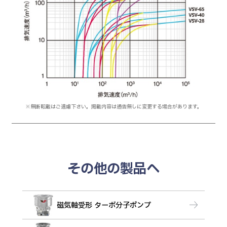
※無断転載はご遠慮下さい。掲載内容は通告無しに変更する場合があります。
その他の製品へ
磁気軸受形 ターボ分子ポンプ