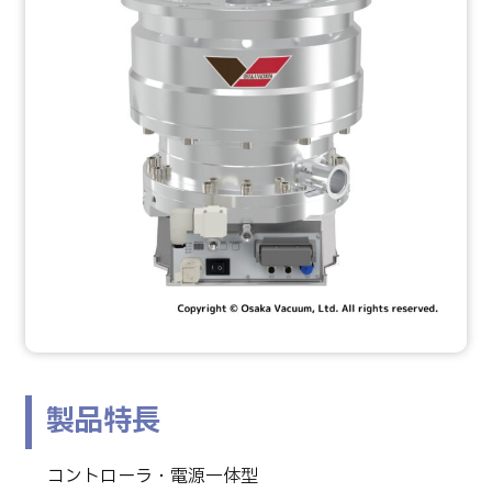
製品特長
コントローラ・電源一体型