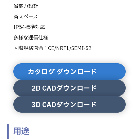
省電力設計
省スペース
IP54標準対応
多様な通信仕様
国際規格適合：CE/NRTL/SEMI-S2
カタログ ダウンロード
2D CADダウンロード
3D CADダウンロード
用途