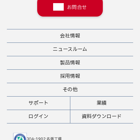
お問合せ
会社情報
ニュースルーム
製品情報
採用情報
その他
サポート
業績
ログイン
資料ダウンロード
JQA-1902 名張工場