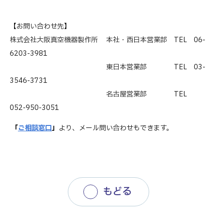
【お問い合わせ先】
株式会社大阪真空機器製作所
本社・西日本営業部 TEL 06-
6203-3981
東日本営業部 TEL 03-
3546-3731
名古屋営業部 TEL
052-950-3051
「
ご相談窓口
」
より、メール問い合わせもできます。
もどる