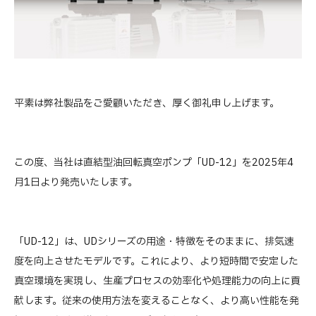
平素は弊社製品をご愛顧いただき、厚く御礼申し上げます。
この度、当社は直結型油回転真空ポンプ「UD-12」を2025年4
月1日より発売いたします。
「UD-12」は、UDシリーズの用途・特徴をそのままに、排気速
度を向上させたモデルです。これにより、より短時間で安定した
真空環境を実現し、生産プロセスの効率化や処理能力の向上に貢
献します。従来の使用方法を変えることなく、より高い性能を発