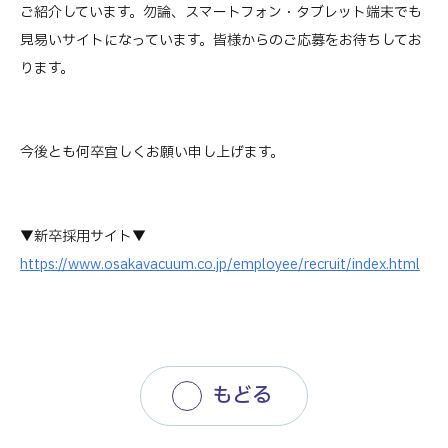
ご紹介しています。勿論、スマートフォン・タブレット端末でも
見易いサイトになっています。皆様からのご応募をお待ちしてお
ります。
今後とも何卒宜しくお願い申し上げます。
▼新卒採用サイト▼
https://www.osakavacuum.co.jp/employee/recruit/index.html
もどる