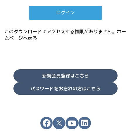
このダウンロードにアクセスする権限がありません。
ホー
ムページへ戻る
新規会員登録はこちら
パスワードをお忘れの方はこちら