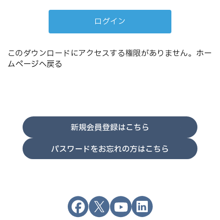
このダウンロードにアクセスする権限がありません。
ホー
ムページへ戻る
新規会員登録はこちら
パスワードをお忘れの方はこちら