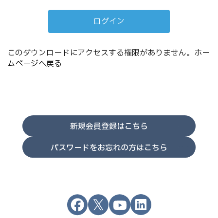
このダウンロードにアクセスする権限がありません。
ホー
ムページへ戻る
新規会員登録はこちら
パスワードをお忘れの方はこちら