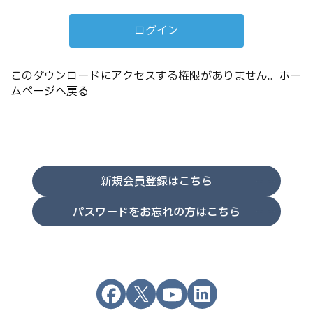
このダウンロードにアクセスする権限がありません。
ホー
ムページへ戻る
新規会員登録はこちら
パスワードをお忘れの方はこちら