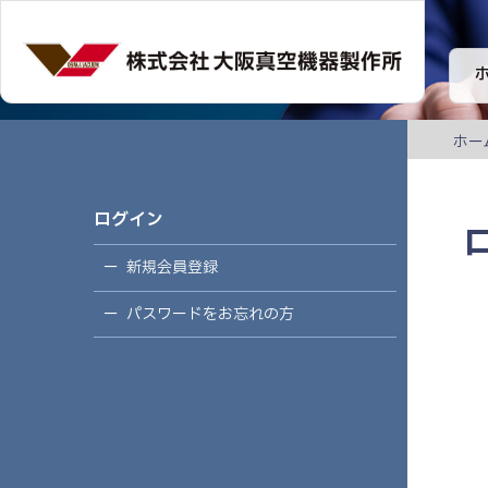
ホー
ログイン
新規会員登録
パスワードをお忘れの方