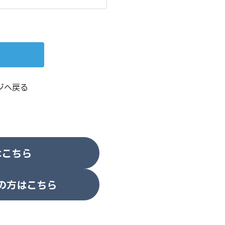
ジへ戻る
はこちら
の方はこちら