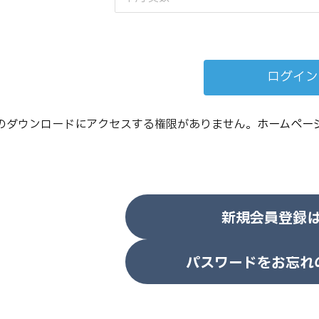
のダウンロードにアクセスする権限がありません。
ホームペー
新規会員登録
パスワードをお忘れ