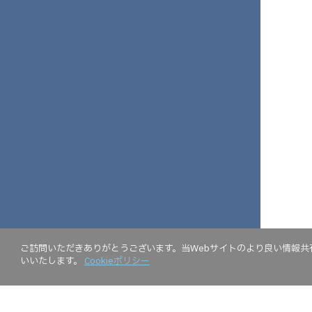
ご訪問いただきありがとうございます。当Webサイトのより良い情報共有
いいたします。
Cookieポリシー