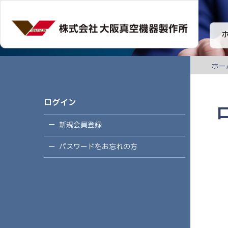
ホー
ログイン
新規会員登録
パスワードをお忘れの方