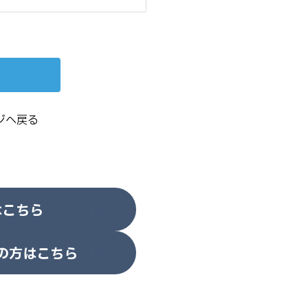
ジへ戻る
はこちら
の方はこちら