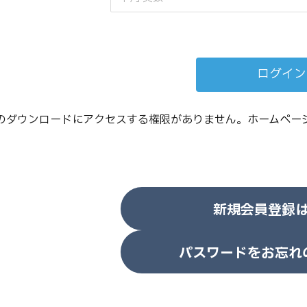
のダウンロードにアクセスする権限がありません。
ホームペー
新規会員登録
パスワードをお忘れ