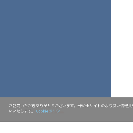
ご訪問いただきありがとうございます。当Webサイトのより良い情報共有
いいたします。
Cookieポリシー