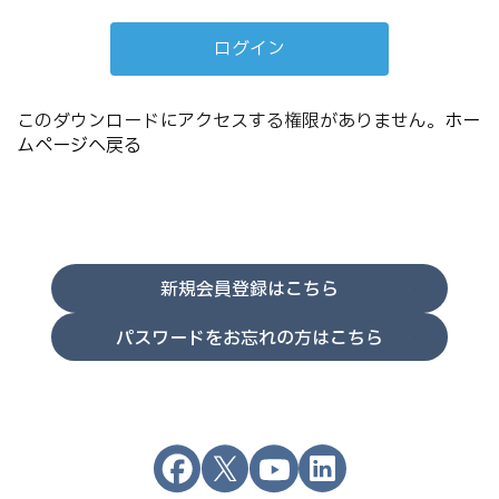
このダウンロードにアクセスする権限がありません。
ホー
ムページへ戻る
新規会員登録はこちら
パスワードをお忘れの方はこちら