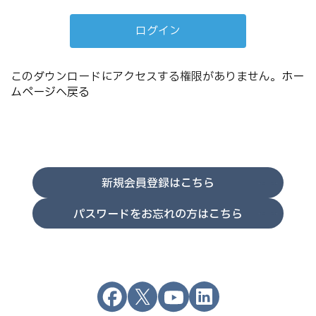
このダウンロードにアクセスする権限がありません。
ホー
ムページへ戻る
新規会員登録はこちら
パスワードをお忘れの方はこちら