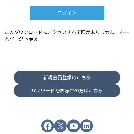
このダウンロードにアクセスする権限がありません。
ホー
ムページへ戻る
新規会員登録はこちら
パスワードをお忘れの方はこちら