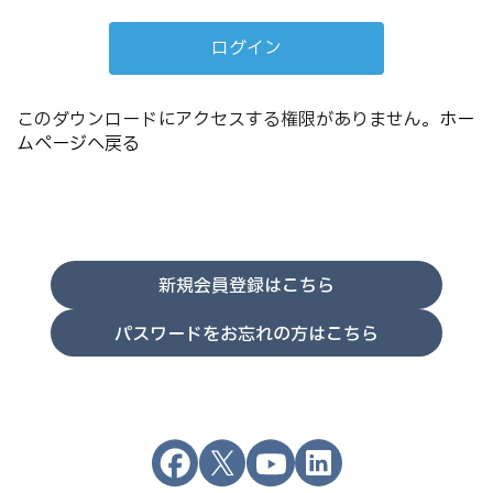
このダウンロードにアクセスする権限がありません。
ホー
ムページへ戻る
新規会員登録はこちら
パスワードをお忘れの方はこちら