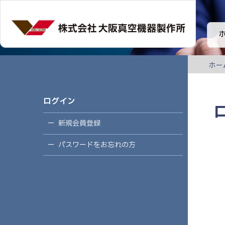
ホー
ログイン
新規会員登録
パスワードをお忘れの方