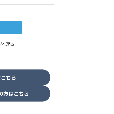
ジへ戻る
はこちら
の方はこちら