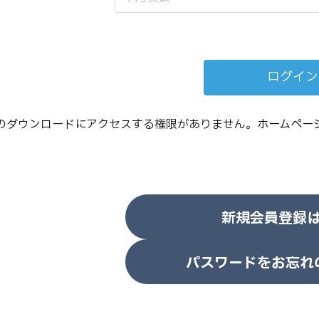
のダウンロードにアクセスする権限がありません。
ホームペー
新規会員登録
パスワードをお忘れ