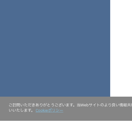
ご訪問いただきありがとうございます。当Webサイトのより良い情報共有
いいたします。
Cookieポリシー