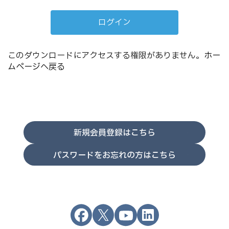
このダウンロードにアクセスする権限がありません。
ホー
ムページへ戻る
新規会員登録はこちら
パスワードをお忘れの方はこちら