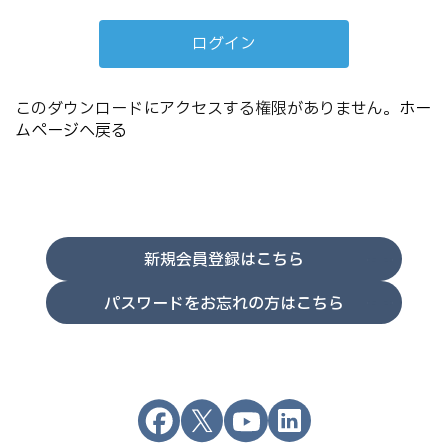
このダウンロードにアクセスする権限がありません。
ホー
ムページへ戻る
新規会員登録はこちら
パスワードをお忘れの方はこちら