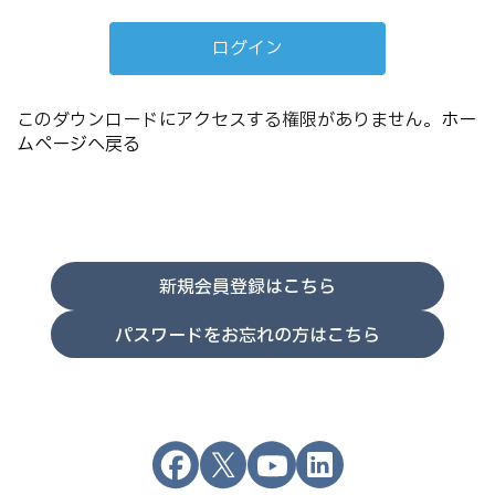
このダウンロードにアクセスする権限がありません。
ホー
ムページへ戻る
新規会員登録はこちら
パスワードをお忘れの方はこちら