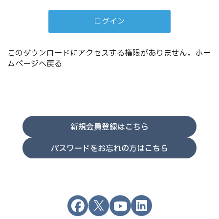
このダウンロードにアクセスする権限がありません。
ホー
ムページへ戻る
新規会員登録はこちら
パスワードをお忘れの方はこちら