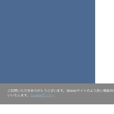
ご訪問いただきありがとうございます。当Webサイトのより良い情報共有
いいたします。
Cookieポリシー