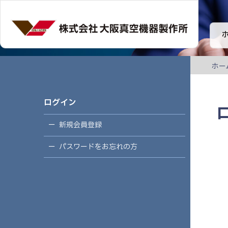
ホー
ログイン
新規会員登録
パスワードをお忘れの方