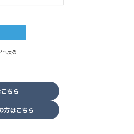
ジへ戻る
はこちら
の方はこちら