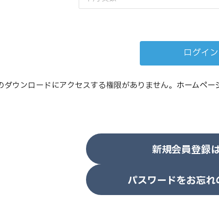
のダウンロードにアクセスする権限がありません。
ホームペー
新規会員登録
パスワードをお忘れ