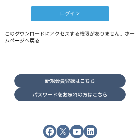
このダウンロードにアクセスする権限がありません。
ホー
ムページへ戻る
新規会員登録はこちら
パスワードをお忘れの方はこちら