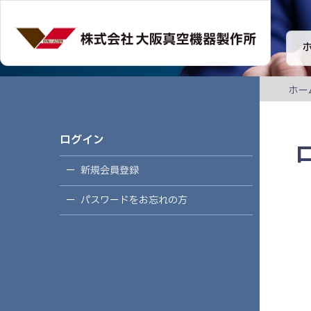
ホー
ログイン
新規会員登録
パスワードをお忘れの方