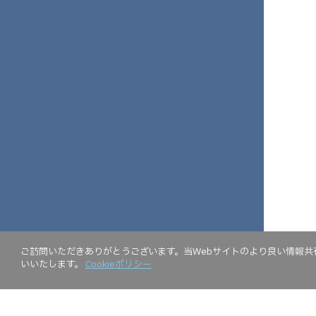
ご訪問いただきありがとうございます。当Webサイトのより良い情報共有
いいたします。
Cookieポリシー