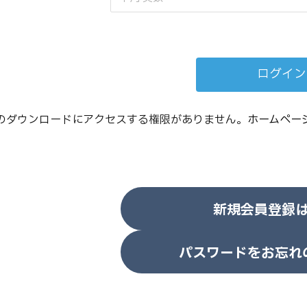
のダウンロードにアクセスする権限がありません。
ホームペー
新規会員登録
パスワードをお忘れ