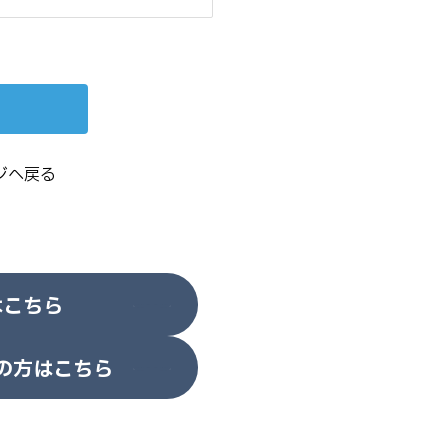
ジへ戻る
はこちら
の方はこちら