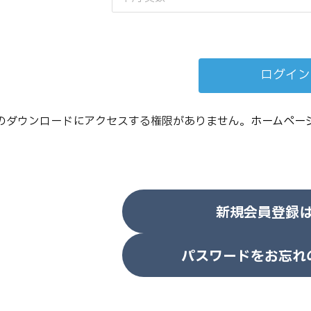
のダウンロードにアクセスする権限がありません。
ホームペー
新規会員登録
パスワードをお忘れ