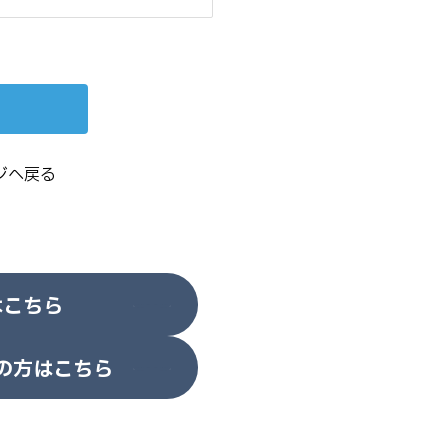
ジへ戻る
はこちら
の方はこちら