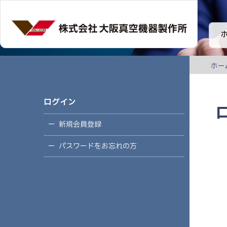
ホー
ログイン
新規会員登録
パスワードをお忘れの方