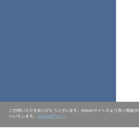
ご訪問いただきありがとうございます。当Webサイトのより良い情報共有
いいたします。
Cookieポリシー