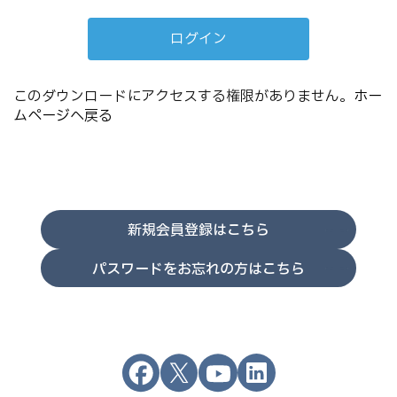
このダウンロードにアクセスする権限がありません。
ホー
ムページへ戻る
新規会員登録はこちら
パスワードをお忘れの方はこちら