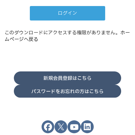
このダウンロードにアクセスする権限がありません。
ホー
ムページへ戻る
新規会員登録はこちら
パスワードをお忘れの方はこちら