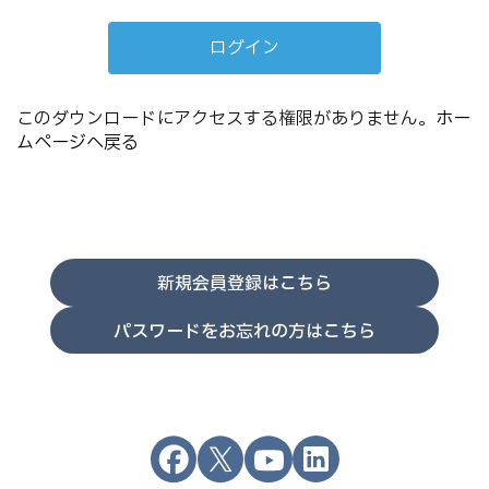
このダウンロードにアクセスする権限がありません。
ホー
ムページへ戻る
新規会員登録はこちら
パスワードをお忘れの方はこちら