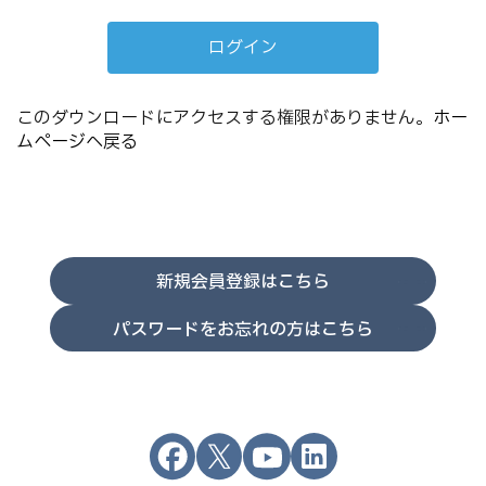
このダウンロードにアクセスする権限がありません。
ホー
ムページへ戻る
新規会員登録はこちら
パスワードをお忘れの方はこちら