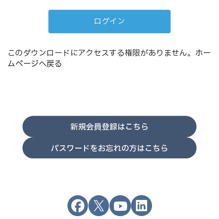
このダウンロードにアクセスする権限がありません。
ホー
ムページへ戻る
新規会員登録はこちら
パスワードをお忘れの方はこちら