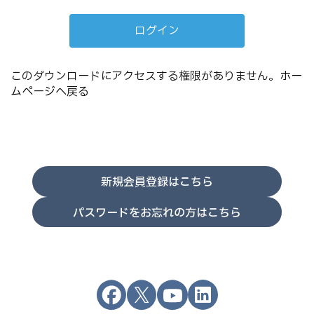
このダウンロードにアクセスする権限がありません。
ホー
ムページへ戻る
新規会員登録はこちら
パスワードをお忘れの方はこちら