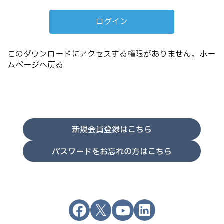
このダウンロードにアクセスする権限がありません。
ホー
ムページへ戻る
新規会員登録はこちら
パスワードをお忘れの方はこちら