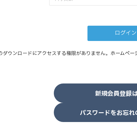
のダウンロードにアクセスする権限がありません。
ホームペー
新規会員登録
パスワードをお忘れ