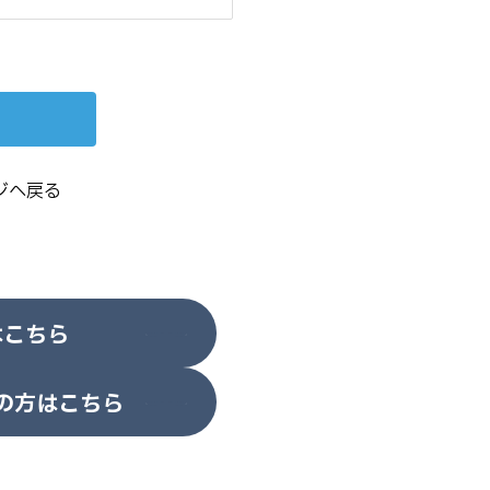
ジへ戻る
はこちら
の方はこちら