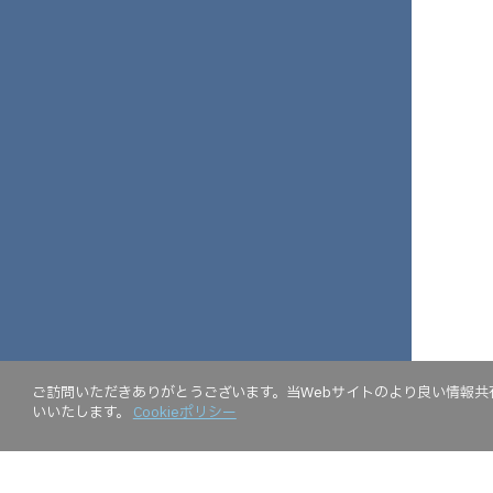
ご訪問いただきありがとうございます。当Webサイトのより良い情報共有
いいたします。
Cookieポリシー