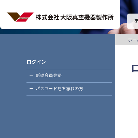
ホー
ログイン
新規会員登録
パスワードをお忘れの方